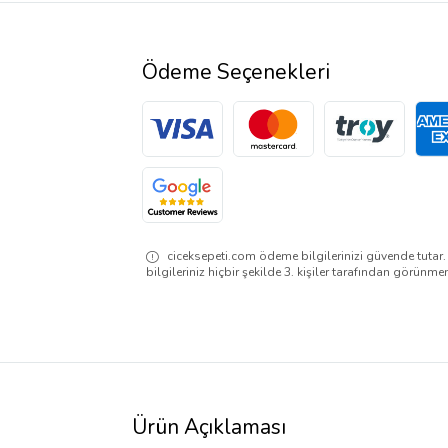
Ödeme Seçenekleri
ciceksepeti.com ödeme bilgilerinizi güvende tutar
bilgileriniz hiçbir şekilde 3. kişiler tarafından görünme
Ürün Açıklaması