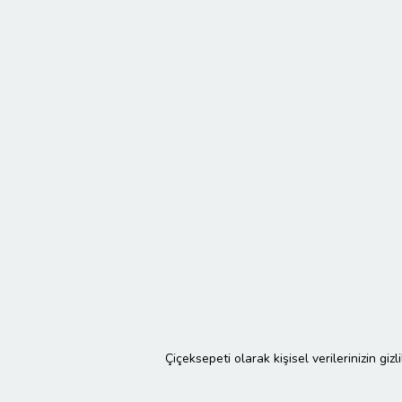
Çiçeksepeti olarak kişisel verilerinizin giz