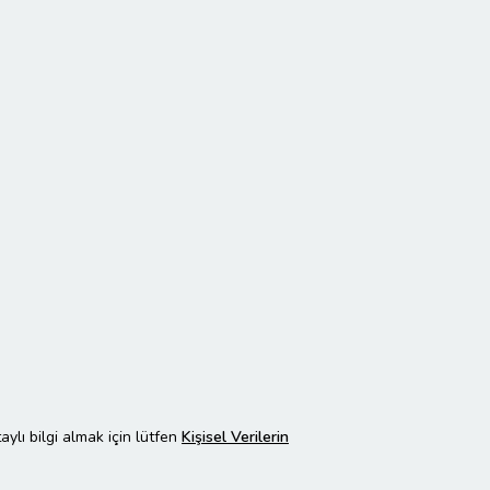
taylı bilgi almak için lütfen
Kişisel Verilerin