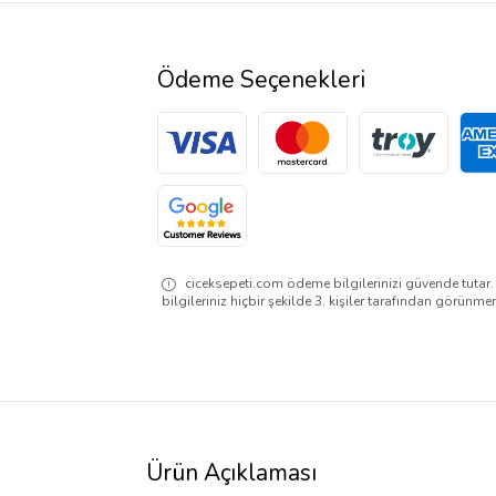
Ödeme Seçenekleri
ciceksepeti.com ödeme bilgilerinizi güvende tutar
bilgileriniz hiçbir şekilde 3. kişiler tarafından görünme
Ürün Açıklaması