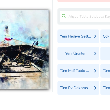
Yeni Hediye Setleri
Yeni Ürünler
Tüm Mdf Tablo Ürünleri
Tüm Ev Dekorasyon Ürünleri