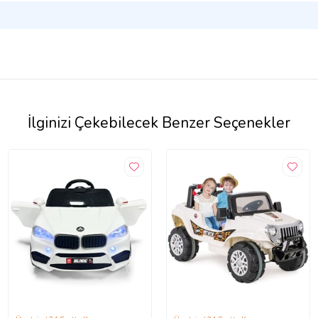
İlginizi Çekebilecek Benzer Seçenekler