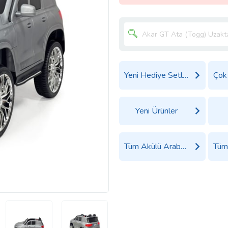
Yeni Hediye Setleri
Yeni Ürünler
Tüm Akülü Arabalar Ürünleri