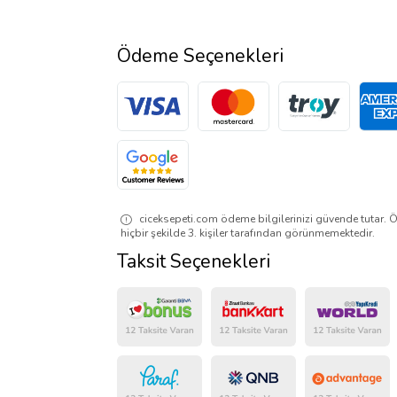
Ödeme Seçenekleri
ciceksepeti.com ödeme bilgilerinizi güvende tutar. Ö
hiçbir şekilde 3. kişiler tarafından görünmemektedir.
Taksit Seçenekleri