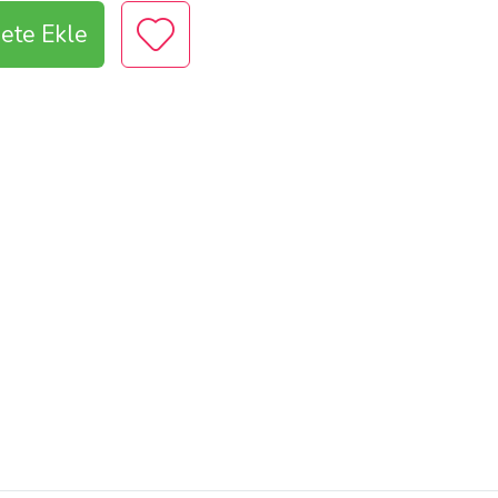
ete Ekle