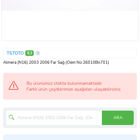
TSTOTO
9,3
Almera (N16) 2003 2006 Far Sağ (Oem No:26010Bn701)
Bu ürünümüz stokta bulunmamaktadır.
Farklı ürün çeşitlerimize aşağıdan ulaşabilirsiniz.
ARA