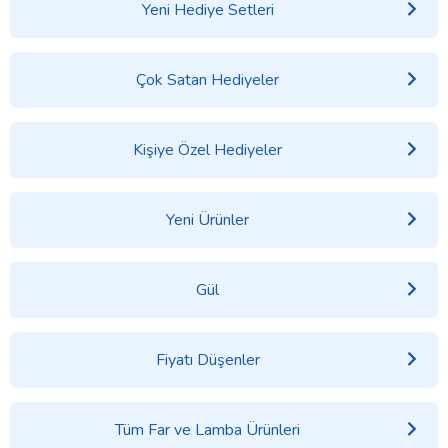
Yeni Hediye Setleri
Çok Satan Hediyeler
Kişiye Özel Hediyeler
Yeni Ürünler
Gül
Fiyatı Düşenler
Tüm Far ve Lamba Ürünleri