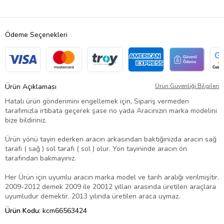
Ödeme Seçenekleri
Ürün Açıklaması
Ürün Güvenliği Bilgileri
Hatalı ürün gönderimini engellemek için, Sipariş vermeden
tarafımızla irtibata geçerek şase no yada Aracınızın marka modelini
bize bildiriniz.
Ürün yönü tayin ederken aracın arkasından baktığınızda aracın sağ
tarafı ( sağ ) sol tarafı ( sol ) olur. Yön tayininde aracın ön
tarafından bakmayınız.
Her Ürün için uyumlu aracın marka model ve tarih aralığı verilmişitir.
2009-2012 demek 2009 ile 20012 yılları arasında üretilen araçlara
uyumludur demektir. 2013 yılında üretilen araca uymaz.
Ürün Kodu:
kcm66563424