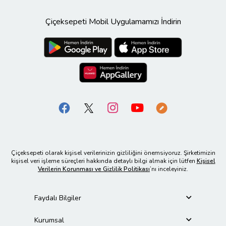
Çiçeksepeti Mobil Uygulamamızı İndirin
Çiçeksepeti olarak kişisel verilerinizin gizliliğini önemsiyoruz. Şirketimizin
kişisel veri işleme süreçleri hakkında detaylı bilgi almak için lütfen
Kişisel
Verilerin Korunması ve Gizlilik Politikası
’nı inceleyiniz.
Faydalı Bilgiler
Kurumsal