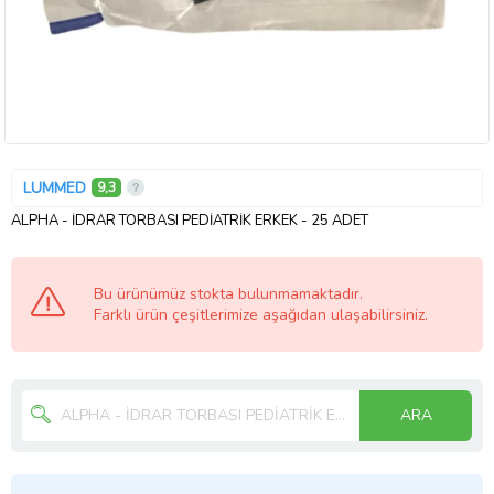
LUMMED
9,3
ALPHA - İDRAR TORBASI PEDİATRİK ERKEK - 25 ADET
Bu ürünümüz stokta bulunmamaktadır.
Farklı ürün çeşitlerimize aşağıdan ulaşabilirsiniz.
ARA