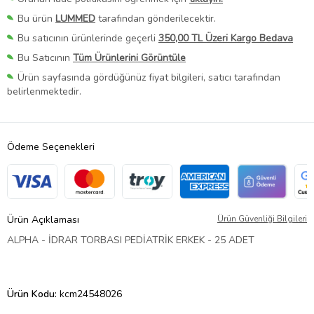
Bu ürün
LUMMED
tarafından gönderilecektir.
Bu satıcının ürünlerinde geçerli
350,00 TL Üzeri Kargo Bedava
Bu Satıcının
Tüm Ürünlerini Görüntüle
Ürün sayfasında gördüğünüz fiyat bilgileri, satıcı tarafından
belirlenmektedir.
Ödeme Seçenekleri
Ürün Açıklaması
Ürün Güvenliği Bilgileri
ALPHA - İDRAR TORBASI PEDİATRİK ERKEK - 25 ADET
Ürün Kodu:
kcm24548026