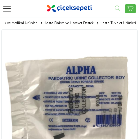
ğlık ve Medikal Ürünleri
Hasta Bakım ve Hareket Destek
Hasta Tuvalet Ürünleri