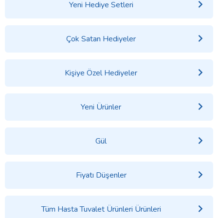
Yeni Hediye Setleri
Çok Satan Hediyeler
Kişiye Özel Hediyeler
Yeni Ürünler
Gül
Fiyatı Düşenler
Tüm Hasta Tuvalet Ürünleri Ürünleri