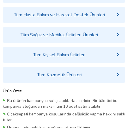
Tüm Hasta Bakım ve Hareket Destek Ürünleri
Tüm Sağlık ve Medikal Ürünleri Ürünleri
Tüm Kişisel Bakım Ürünleri
Tüm Kozmetik Ürünleri
Ürün Özeti
Bu ürünün kampanyalı satışı stoklarla sınırlıdır. Bir tüketici bu
kampanya stoğundan maksimum 10 adet satın alabilir.
Çiçeksepeti kampanya koşullarında değişiklik yapma hakkını saklı
tutar.
Ürünün iade politikasını öğrenmek için
tıklayın.