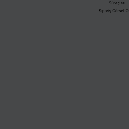
Süreçleri
Sipariş Görsel 