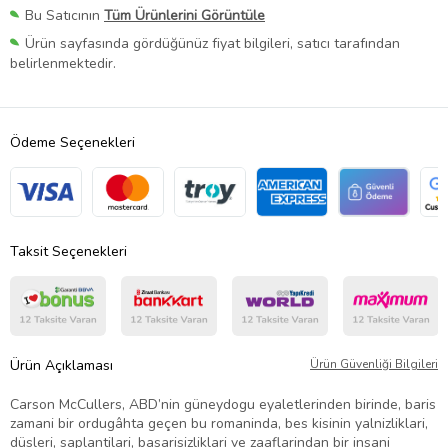
Bu Satıcının
Tüm Ürünlerini Görüntüle
Ürün sayfasında gördüğünüz fiyat bilgileri, satıcı tarafından
belirlenmektedir.
Ödeme Seçenekleri
Taksit Seçenekleri
Ürün Açıklaması
Ürün Güvenliği Bilgileri
Carson McCullers, ABD’nin güneydogu eyaletlerinden birinde, baris
zamani bir ordugâhta geçen bu romaninda, bes kisinin yalnizliklari,
düsleri, saplantilari, basarisizliklari ve zaaflarindan bir insani