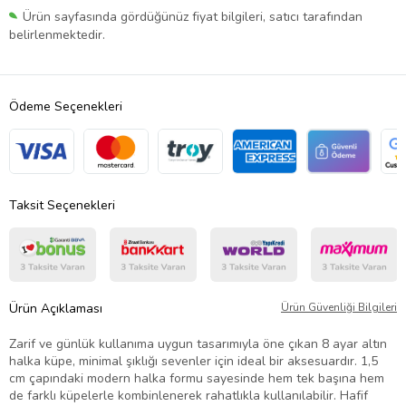
Ürün sayfasında gördüğünüz fiyat bilgileri, satıcı tarafından
belirlenmektedir.
Ödeme Seçenekleri
Taksit Seçenekleri
Ürün Açıklaması
Ürün Güvenliği Bilgileri
Zarif ve günlük kullanıma uygun tasarımıyla öne çıkan 8 ayar altın
halka küpe, minimal şıklığı sevenler için ideal bir aksesuardır. 1,5
cm çapındaki modern halka formu sayesinde hem tek başına hem
de farklı küpelerle kombinlenerek rahatlıkla kullanılabilir. Hafif