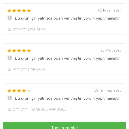
05 Nisan 2024
Bu ürün için yalnızca puan verilmiştir, yorum yapılmamıştır.
S*** A***
KÜTAHYA
25 Mart 2023
Bu ürün için yalnızca puan verilmiştir, yorum yapılmamıştır.
A*** A***
ANKARA
19 Temmuz 2025
Bu ürün için yalnızca puan verilmiştir, yorum yapılmamıştır.
Ç*** C***
İSTANBUL-ANADOLU
Tüm Yorumlar