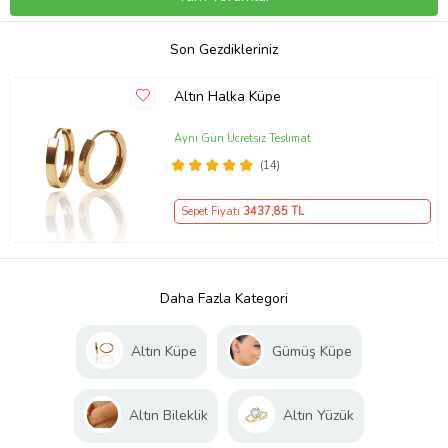
Son Gezdikleriniz
Altın Halka Küpe
Aynı Gün Ücretsiz Teslimat
(14)
Sepet Fiyatı
3437
,85 TL
Daha Fazla Kategori
Altın Küpe
Gümüş Küpe
Altın Bileklik
Altın Yüzük