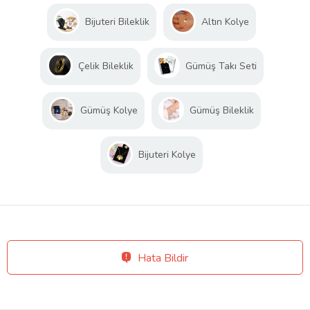
Bijuteri Bileklik
Altın Kolye
Çelik Bileklik
Gümüş Takı Seti
Gümüş Kolye
Gümüş Bileklik
Bijuteri Kolye
Hata Bildir