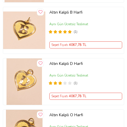
Altın Kalpli B Harfi
Aynı Gün Ücretsiz Teslimat
(1)
Sepet Fiyatı
4067
,78 TL
Altın Kalpli D Harfi
Aynı Gün Ücretsiz Teslimat
(1)
Sepet Fiyatı
4067
,78 TL
Altın Kalpli O Harfi
Aynı Gün Ücretsiz Teslimat