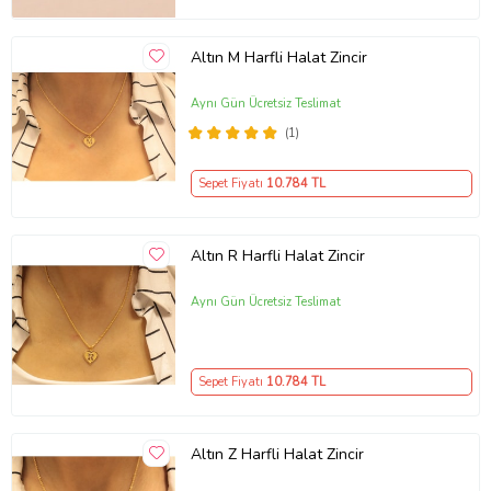
Altın M Harfli Halat Zincir
Aynı Gün Ücretsiz Teslimat
(1)
Sepet Fiyatı
10.784
TL
Altın R Harfli Halat Zincir
Aynı Gün Ücretsiz Teslimat
Sepet Fiyatı
10.784
TL
Altın Z Harfli Halat Zincir