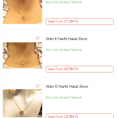
Aynı Gün Ücretsiz Teslimat
Sepet Fiyatı
17.194
TL
Altın K Harfli Halat Zincir
Aynı Gün Ücretsiz Teslimat
Sepet Fiyatı
10.784
TL
Altın Ö Harfli Halat Zincir
Aynı Gün Ücretsiz Teslimat
Sepet Fiyatı
10.784
TL