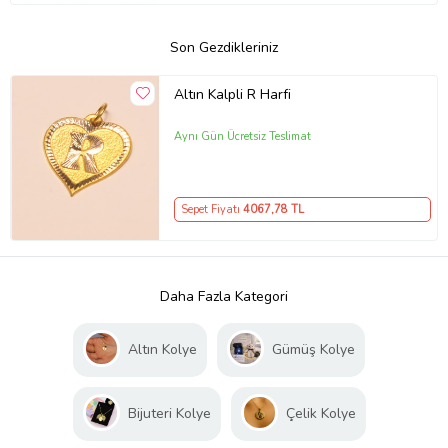
Son Gezdikleriniz
Altın Kalpli R Harfi
Aynı Gün Ücretsiz Teslimat
Sepet Fiyatı
4067
,78 TL
Daha Fazla Kategori
Altın Kolye
Gümüş Kolye
Bijuteri Kolye
Çelik Kolye