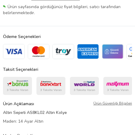
Ürün sayfasında gördüğünüz fiyat bilgileri, satıcı tarafından
belirlenmektedir.
Ödeme Seçenekleri
Taksit Seçenekleri
Ürün Açıklaması
Ürün Güvenliği Bilgileri
Altın Sepeti AS8KL02 Altın Kolye
Maden: 14 Ayar Altın