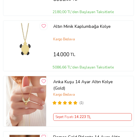
2180,00 TL'den Başlayan Taksitlerle
Altın Minik Kaplumbağa Kolye
Kargo Bedava
14.000
TL
5086,66 TL'den Başlayan Taksitlerle
Anka Kuşu 14 Ayar Altın Kolye
(Gold)
Kargo Bedava
(1)
Sepet Fiyatı
14.223
TL