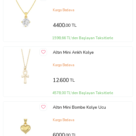
Kargo Bedava
4400
,00 TL
1598,66 TL'den Başlayan Taksitlerle
Altın Mini Ankh Kolye
Kargo Bedava
12.600
TL
4578,00 TL'den Başlayan Taksitlerle
Altın Mini Bombe Kolye Ucu
Kargo Bedava
6000
,00 TL