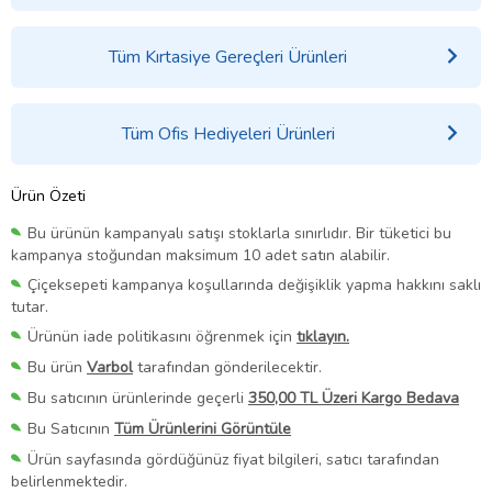
Tüm Kırtasiye Gereçleri Ürünleri
Tüm Ofis Hediyeleri Ürünleri
Ürün Özeti
Bu ürünün kampanyalı satışı stoklarla sınırlıdır. Bir tüketici bu
kampanya stoğundan maksimum 10 adet satın alabilir.
Çiçeksepeti kampanya koşullarında değişiklik yapma hakkını saklı
tutar.
Ürünün iade politikasını öğrenmek için
tıklayın.
Bu ürün
Varbol
tarafından gönderilecektir.
Bu satıcının ürünlerinde geçerli
350,00 TL Üzeri Kargo Bedava
Bu Satıcının
Tüm Ürünlerini Görüntüle
Ürün sayfasında gördüğünüz fiyat bilgileri, satıcı tarafından
belirlenmektedir.