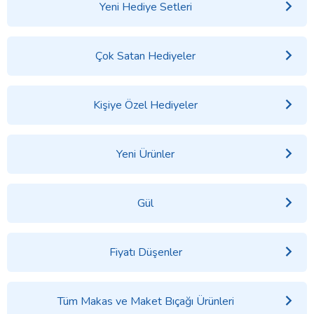
Yeni Hediye Setleri
Çok Satan Hediyeler
Kişiye Özel Hediyeler
Yeni Ürünler
Gül
Fiyatı Düşenler
Tüm Makas ve Maket Bıçağı Ürünleri