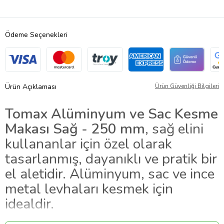
Ödeme Seçenekleri
Ürün Açıklaması
Ürün Güvenliği Bilgileri
Tomax Alüminyum ve Sac Kesme
Makası Sağ - 250 mm
, sağ elini
kullananlar için özel olarak
tasarlanmış, dayanıklı ve pratik bir
el aletidir. Alüminyum, sac ve ince
metal levhaları kesmek için
idealdir.