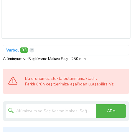
Varbol
9,3
Alüminyum ve Saç Kesme Makası Sağ - 250 mm
Bu ürünümüz stokta bulunmamaktadır.
Farklı ürün çeşitlerimize aşağıdan ulaşabilirsiniz.
ARA