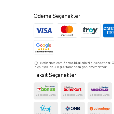
Ödeme Seçenekleri
ciceksepeti.com ödeme bilgilerinizi güvende tutar. Ö
hiçbir şekilde 3. kişiler tarafından görünmemektedir.
Taksit Seçenekleri