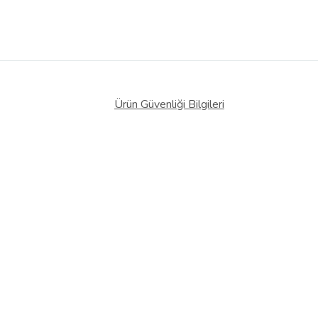
Ürün Güvenliği Bilgileri