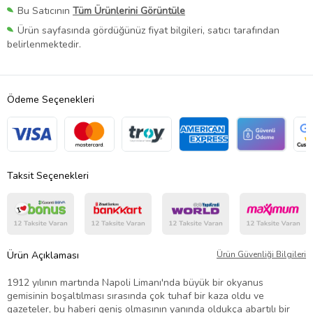
Bu Satıcının
Tüm Ürünlerini Görüntüle
Ürün sayfasında gördüğünüz fiyat bilgileri, satıcı tarafından
belirlenmektedir.
Ödeme Seçenekleri
Taksit Seçenekleri
Ürün Açıklaması
Ürün Güvenliği Bilgileri
1912 yılının martında Napoli Limanı'nda büyük bir okyanus
gemisinin boşaltılması sırasında çok tuhaf bir kaza oldu ve
gazeteler, bu haberi geniş olmasının yanında oldukça abartılı bir