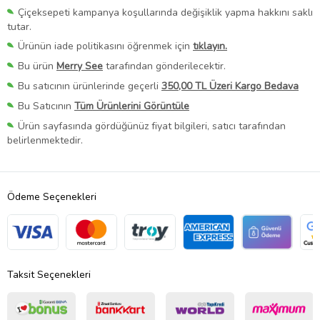
Çiçeksepeti kampanya koşullarında değişiklik yapma hakkını saklı
tutar.
Ürünün iade politikasını öğrenmek için
tıklayın.
Bu ürün
Merry See
tarafından gönderilecektir.
Bu satıcının ürünlerinde geçerli
350,00 TL Üzeri Kargo Bedava
Bu Satıcının
Tüm Ürünlerini Görüntüle
Ürün sayfasında gördüğünüz fiyat bilgileri, satıcı tarafından
belirlenmektedir.
Ödeme Seçenekleri
Taksit Seçenekleri