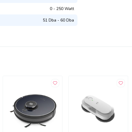
0 - 250 Watt
51 Dba - 60 Dba