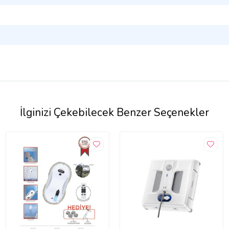
İlginizi Çekebilecek Benzer Seçenekler