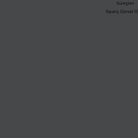
Süreçleri
Sipariş Görsel 