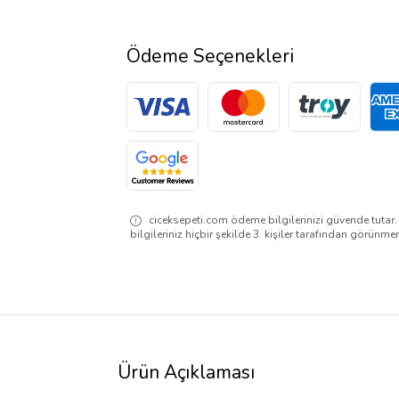
Ödeme Seçenekleri
ciceksepeti.com ödeme bilgilerinizi güvende tutar
bilgileriniz hiçbir şekilde 3. kişiler tarafından görünme
Ürün Açıklaması