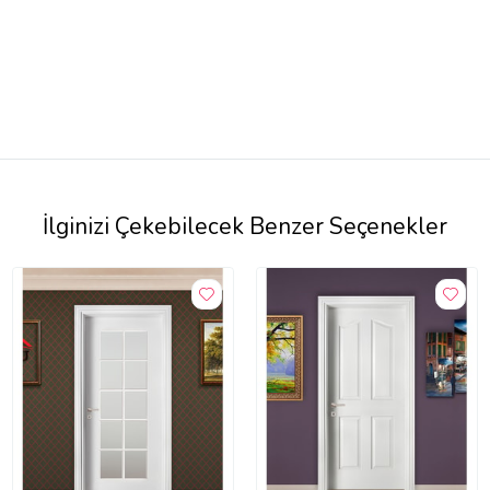
İlginizi Çekebilecek Benzer Seçenekler