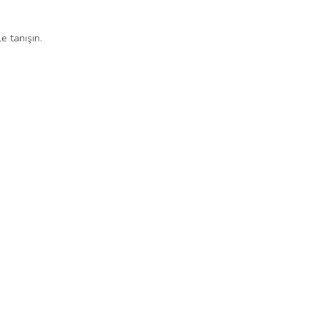
le tanışın.