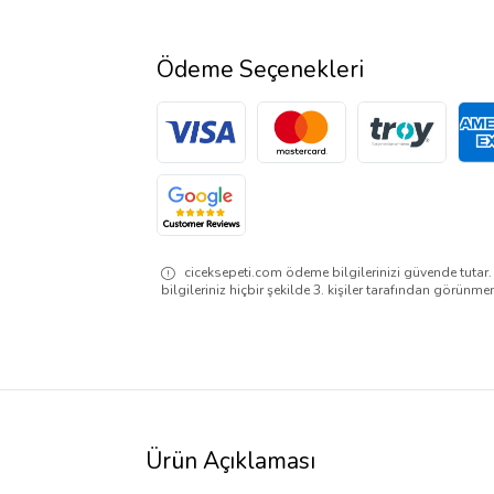
Ödeme Seçenekleri
ciceksepeti.com ödeme bilgilerinizi güvende tutar
bilgileriniz hiçbir şekilde 3. kişiler tarafından görünme
Ürün Açıklaması