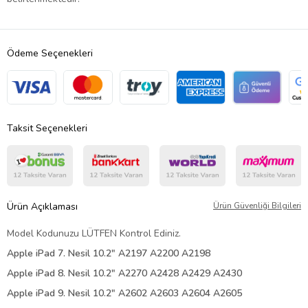
Ödeme Seçenekleri
Taksit Seçenekleri
Ürün Açıklaması
Ürün Güvenliği Bilgileri
Model Kodunuzu LÜTFEN Kontrol Ediniz.
Apple iPad 7. Nesil 10.2" A2197 A2200 A2198
Apple iPad 8. Nesil 10.2" A2270 A2428 A2429 A2430
Apple iPad 9. Nesil 10.2" A2602 A2603 A2604 A2605