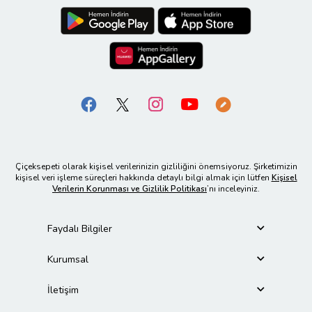
Çiçeksepeti olarak kişisel verilerinizin gizliliğini önemsiyoruz. Şirketimizin
kişisel veri işleme süreçleri hakkında detaylı bilgi almak için lütfen
Kişisel
Verilerin Korunması ve Gizlilik Politikası
’nı inceleyiniz.
Faydalı Bilgiler
Kurumsal
İletişim