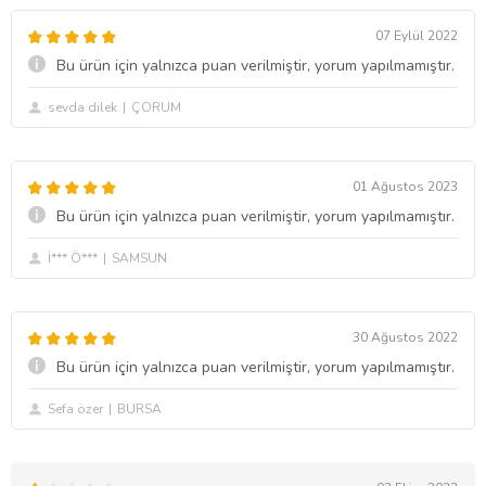
07 Eylül 2022
Bu ürün için yalnızca puan verilmiştir, yorum yapılmamıştır.
sevda dilek
ÇORUM
01 Ağustos 2023
Bu ürün için yalnızca puan verilmiştir, yorum yapılmamıştır.
İ*** Ö***
SAMSUN
30 Ağustos 2022
Bu ürün için yalnızca puan verilmiştir, yorum yapılmamıştır.
Sefa özer
BURSA