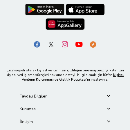
Çiçeksepeti olarak kişisel verilerinizin gizliliğini önemsiyoruz. Şirketimizin
kişisel veri işleme süreçleri hakkında detaylı bilgi almak için lütfen
Kişisel
Verilerin Korunması ve Gizlilik Politikası
’nı inceleyiniz.
Faydalı Bilgiler
Kurumsal
İletişim