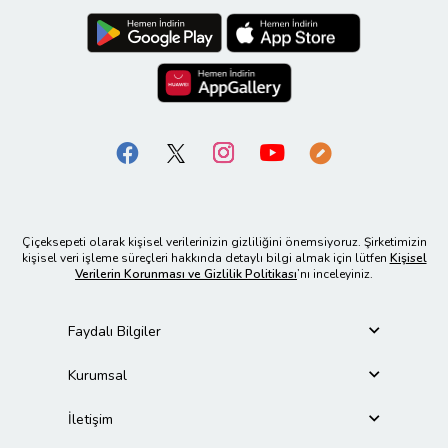
Çiçeksepeti olarak kişisel verilerinizin gizliliğini önemsiyoruz. Şirketimizin
kişisel veri işleme süreçleri hakkında detaylı bilgi almak için lütfen
Kişisel
Verilerin Korunması ve Gizlilik Politikası
’nı inceleyiniz.
Faydalı Bilgiler
Kurumsal
İletişim