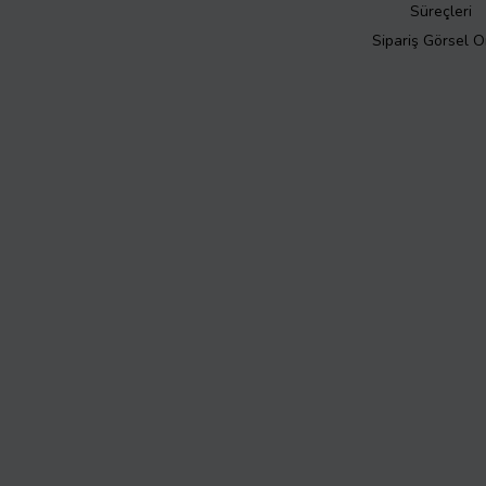
Süreçleri
Sipariş Görsel 