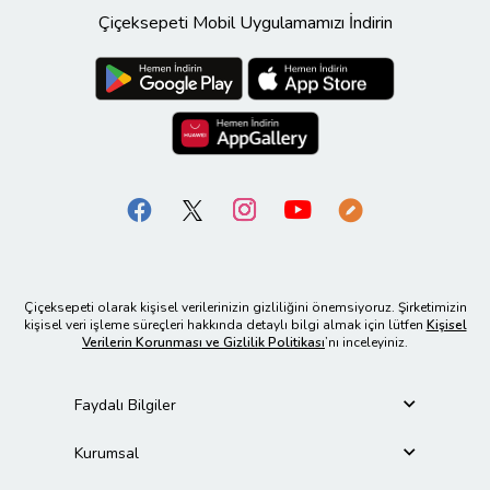
Çiçeksepeti Mobil Uygulamamızı İndirin
Çiçeksepeti olarak kişisel verilerinizin gizliliğini önemsiyoruz. Şirketimizin
kişisel veri işleme süreçleri hakkında detaylı bilgi almak için lütfen
Kişisel
Verilerin Korunması ve Gizlilik Politikası
’nı inceleyiniz.
Faydalı Bilgiler
Kurumsal