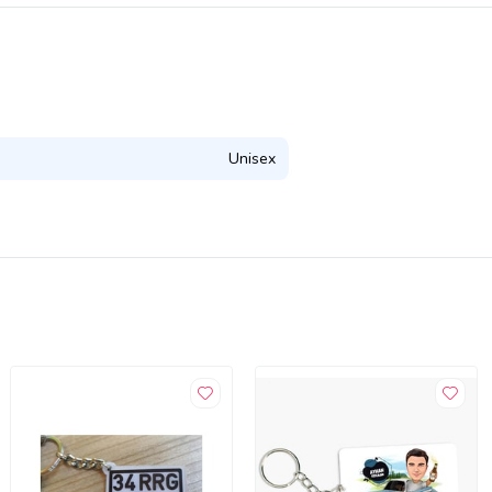
Unisex