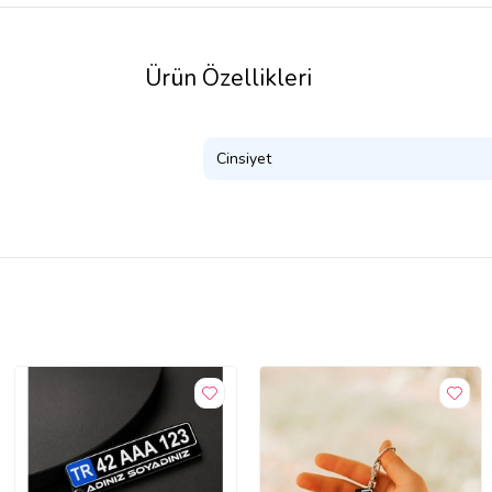
Ürün Özellikleri
Cinsiyet