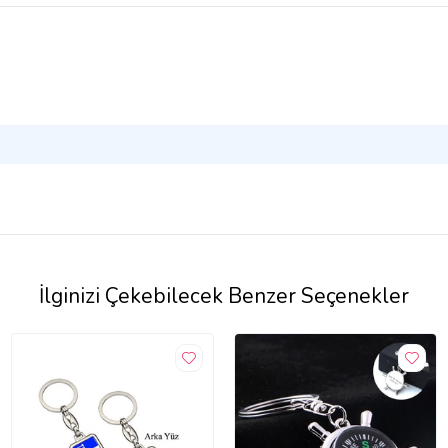
İlginizi Çekebilecek Benzer Seçenekler