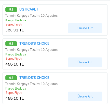
BGTİCARET
9,3
Tahmini Kargoya Teslim: 10 Ağustos
Kargo Bedava
Sepet Fiyatı
Ürüne Git
386,91 TL
TRENDS'S CHOİCE
9,3
Tahmini Kargoya Teslim: 10 Ağustos
Kargo Bedava
Sepet Fiyatı
Ürüne Git
458,10 TL
TRENDS'S CHOİCE
9,3
Tahmini Kargoya Teslim: 10 Ağustos
Kargo Bedava
Sepet Fiyatı
Ürüne Git
458,10 TL