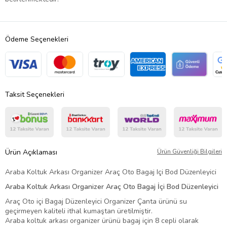
Ödeme Seçenekleri
Taksit Seçenekleri
Ürün Açıklaması
Ürün Güvenliği Bilgileri
Araba Koltuk Arkası Organizer Araç Oto Bagaj Içi Bod Düzenleyici
Araba Koltuk Arkası Organizer Araç Oto Bagaj İçi Bod Düzenleyici
Araç Oto içi Bagaj Düzenleyici Organizer Çanta ürünü su
geçirmeyen kaliteli ithal kumaştan üretilmiştir.
Araba koltuk arkası organizer ürünü bagaj için 8 cepli olarak