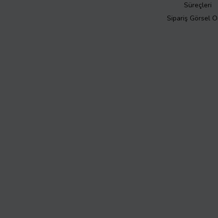
Süreçleri
Sipariş Görsel 