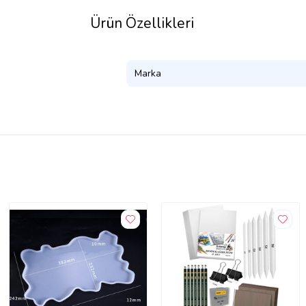
Ürün Özellikleri
Marka