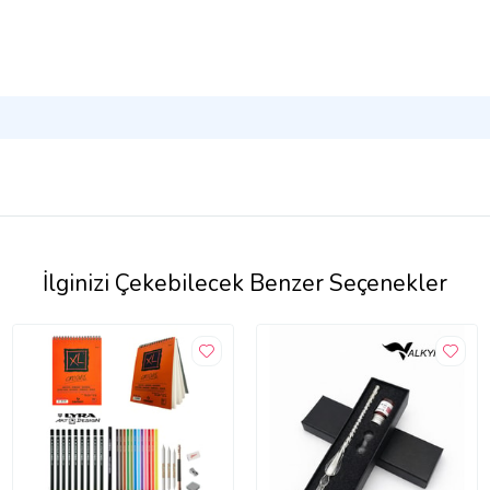
İlginizi Çekebilecek Benzer Seçenekler