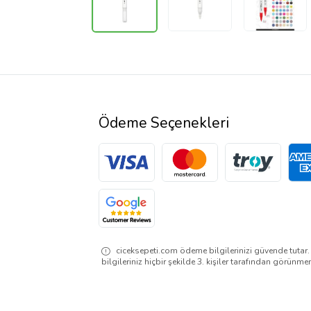
Ödeme Seçenekleri
ciceksepeti.com ödeme bilgilerinizi güvende tutar
bilgileriniz hiçbir şekilde 3. kişiler tarafından görünme