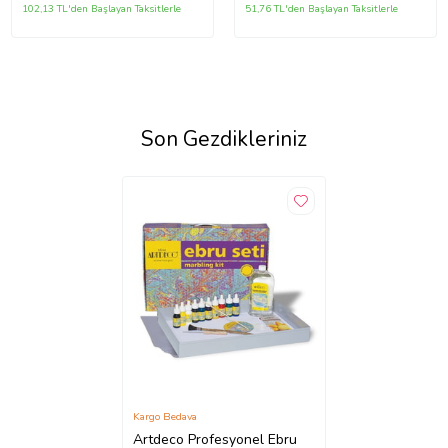
102,13 TL'den Başlayan Taksitlerle
51,76 TL'den Başlayan Taksitlerle
Son Gezdikleriniz
Kargo Bedava
Artdeco Profesyonel Ebru