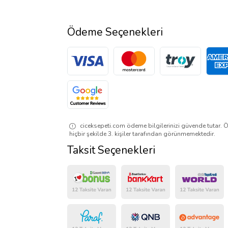
Ödeme Seçenekleri
ciceksepeti.com ödeme bilgilerinizi güvende tutar. Ö
hiçbir şekilde 3. kişiler tarafından görünmemektedir.
Taksit Seçenekleri