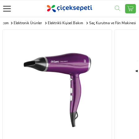
ti.com
Elektronik Ürünler
Elektrikli Kişisel Bakım
Saç Kurutma ve Fön Makinesi