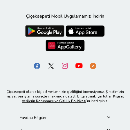
Çiçeksepeti Mobil Uygulamamızı İndirin
Çiçeksepeti olarak kişisel verilerinizin gizliliğini önemsiyoruz. Şirketimizin
kişisel veri işleme süreçleri hakkında detaylı bilgi almak için lütfen
Kişisel
Verilerin Korunması ve Gizlilik Politikası
’nı inceleyiniz.
Faydalı Bilgiler