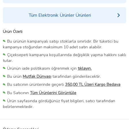
Tüm Elektronik Ürünler Ürünleri
Ürün Özeti
Bu ürünün kampanyalı satışı stoklarla sınırlıdır. Bir tüketici bu
kampanya stoğundan maksimum 10 adet satın alabilir.
Çiçeksepeti kampanya koşullarında değişiklik yapma hakkını saklı
tutar.
Ürünün iade politikasını öğrenmek için
tıklayın.
Bu ürün
Mutfak Dünyası
tarafından gönderilecektir.
Bu satıcının ürünlerinde geçerli
350,00 TL Üzeri Kargo Bedava
Bu Satıcının
Tüm Ürünlerini Görüntüle
Ürün sayfasında gördüğünüz fiyat bilgileri, satıcı tarafından
belirlenmektedir.