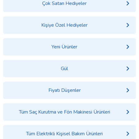
Çok Satan Hediyeler
Kişiye Özel Hediyeler
Yeni Ürünler
Gül
Fiyatı Düşenler
Tüm Saç Kurutma ve Fön Makinesi Ürünleri
Tüm Elektrikli Kişisel Bakım Ürünleri