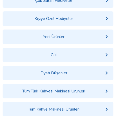
Çok Satan Hediyeler
Kişiye Özel Hediyeler
Yeni Ürünler
Gül
Fiyatı Düşenler
Tüm Türk Kahvesi Makinesi Ürünleri
Tüm Kahve Makinesi Ürünleri