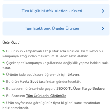
Tüm Küçük Mutfak Aletleri Ürünleri
Tüm Elektronik Ürünler Ürünleri
Ürün Özeti
Bu ürünün kampanyalı satışı stoklarla sınırlıdır. Bir tüketici bu
kampanya stoğundan maksimum 10 adet satın alabilir.
Çiçeksepeti kampanya koşullarında değişiklik yapma hakkını saklı
tutar.
Ürünün iade politikasını öğrenmek için
tıklayın.
Bu ürün
Hayta Spot
tarafından gönderilecektir.
Bu satıcının ürünlerinde geçerli
350,00 TL Üzeri Kargo Bedava
Bu Satıcının
Tüm Ürünlerini Görüntüle
Ürün sayfasında gördüğünüz fiyat bilgileri, satıcı tarafından
belirlenmektedir.