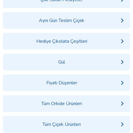
Aynı Gün Teslim Çiçek
Hediye Çikolata Çeşitleri
Gül
Fiyatı Düşenler
Tüm Orkide Ürünleri
Tüm Çiçek Ürünleri