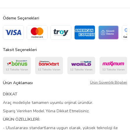
Ödeme Seçenekleri
Taksit Seçenekleri
Ürün Açıklaması
Ürün Güvenliği Bilgileri
DİKKAT
Araç modeliyle tamamen uyumlu orijinal üründür.
Sipariş Verirken Model Yılına Dikkat Etmelisiniz.
ÜRÜN ÖZELLİKLERİ:
- Uluslararası standartlarına uygun olarak, yüksek teknoloji ile