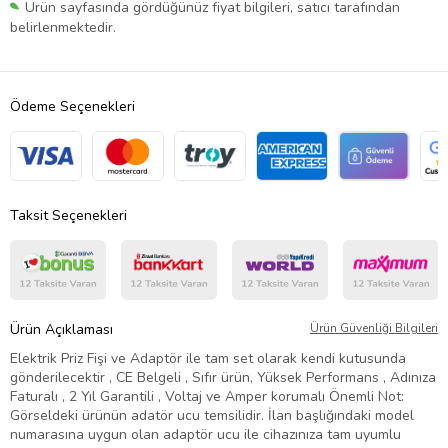
Ürün sayfasında gördüğünüz fiyat bilgileri, satıcı tarafından
belirlenmektedir.
Ödeme Seçenekleri
Taksit Seçenekleri
Ürün Açıklaması
Ürün Güvenliği Bilgileri
Elektrik Priz Fişi ve Adaptör ile tam set olarak kendi kutusunda
gönderilecektir , CE Belgeli , Sıfır ürün, Yüksek Performans , Adınıza
Faturalı , 2 Yıl Garantili , Voltaj ve Amper korumalı Önemli Not:
Görseldeki ürünün adatör ucu temsilidir. İlan başlığındaki model
numarasına uygun olan adaptör ucu ile cihazınıza tam uyumlu