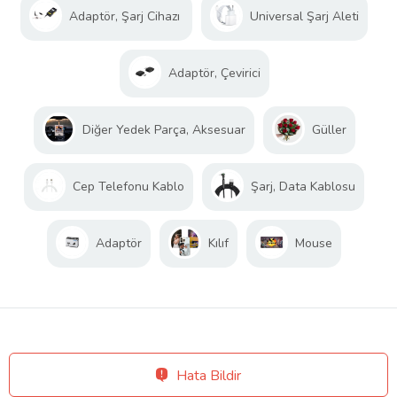
Adaptör, Şarj Cihazı
Universal Şarj Aleti
Adaptör, Çevirici
Diğer Yedek Parça, Aksesuar
Güller
Cep Telefonu Kablo
Şarj, Data Kablosu
Adaptör
Kılıf
Mouse
Hata Bildir