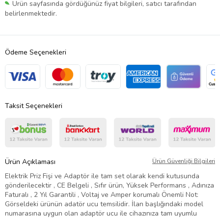
Ürün sayfasında gördüğünüz fiyat bilgileri, satıcı tarafından
belirlenmektedir.
Ödeme Seçenekleri
Taksit Seçenekleri
Ürün Açıklaması
Ürün Güvenliği Bilgileri
Elektrik Priz Fişi ve Adaptör ile tam set olarak kendi kutusunda
gönderilecektir , CE Belgeli , Sıfır ürün, Yüksek Performans , Adınıza
Faturalı , 2 Yıl Garantili , Voltaj ve Amper korumalı Önemli Not:
Görseldeki ürünün adatör ucu temsilidir. İlan başlığındaki model
numarasına uygun olan adaptör ucu ile cihazınıza tam uyumlu