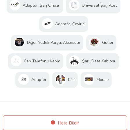
Adaptör, Şarj Cihazı
Universal Şarj Aleti
Adaptör, Çevirici
Diğer Yedek Parça, Aksesuar
Güller
Cep Telefonu Kablo
Şarj, Data Kablosu
Adaptör
Kılıf
Mouse
Hata Bildir