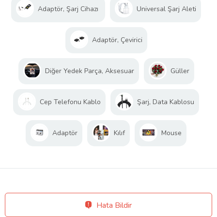
Adaptör, Şarj Cihazı
Universal Şarj Aleti
Adaptör, Çevirici
Diğer Yedek Parça, Aksesuar
Güller
Cep Telefonu Kablo
Şarj, Data Kablosu
Adaptör
Kılıf
Mouse
Hata Bildir