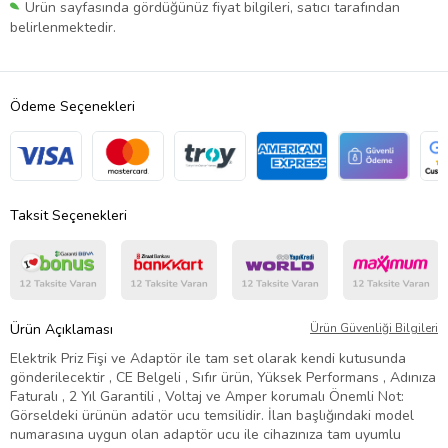
Ürün sayfasında gördüğünüz fiyat bilgileri, satıcı tarafından
belirlenmektedir.
Ödeme Seçenekleri
Taksit Seçenekleri
Ürün Açıklaması
Ürün Güvenliği Bilgileri
Elektrik Priz Fişi ve Adaptör ile tam set olarak kendi kutusunda
gönderilecektir , CE Belgeli , Sıfır ürün, Yüksek Performans , Adınıza
Faturalı , 2 Yıl Garantili , Voltaj ve Amper korumalı Önemli Not:
Görseldeki ürünün adatör ucu temsilidir. İlan başlığındaki model
numarasına uygun olan adaptör ucu ile cihazınıza tam uyumlu