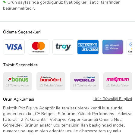
Ürün sayfasında gördüğünüz fiyat bilgileri, satıcı tarafından
belirlenmektedir.
Ödeme Seçenekleri
Taksit Seçenekleri
Ürün Açıklaması
Ürün Güvenliği Bilgileri
Elektrik Priz Fişi ve Adaptör ile tam set olarak kendi kutusunda
gönderilecektir , CE Belgeli , Sıfır ürün, Yüksek Performans , Adınıza
Faturalı , 2 Yıl Garantili , Voltaj ve Amper korumalı Önemli Not:
Görseldeki ürünün adatör ucu temsilidir. İlan başlığındaki model
numarasına uygun olan adaptör ucu ile cihazınıza tam uyumlu