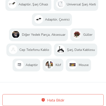
Adaptör, Şarj Cihazı
Universal Şarj Aleti
Adaptör, Çevirici
Diğer Yedek Parça, Aksesuar
Güller
Cep Telefonu Kablo
Şarj, Data Kablosu
Adaptör
Kılıf
Mouse
Hata Bildir