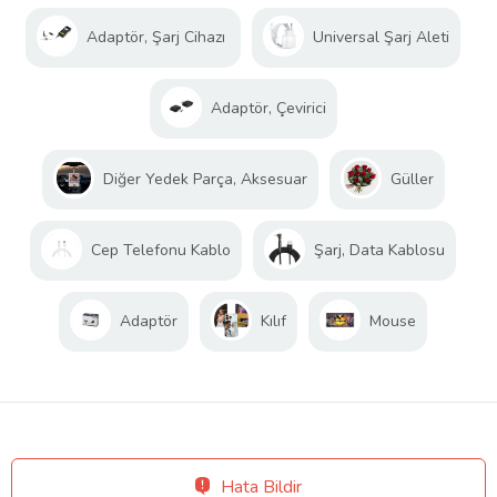
Adaptör, Şarj Cihazı
Universal Şarj Aleti
Adaptör, Çevirici
Diğer Yedek Parça, Aksesuar
Güller
Cep Telefonu Kablo
Şarj, Data Kablosu
Adaptör
Kılıf
Mouse
Hata Bildir