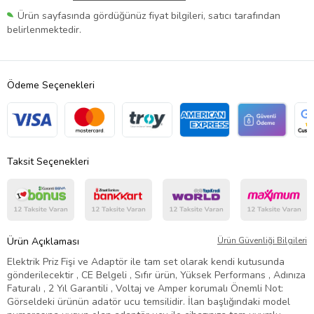
Ürün sayfasında gördüğünüz fiyat bilgileri, satıcı tarafından
belirlenmektedir.
Ödeme Seçenekleri
Taksit Seçenekleri
Ürün Açıklaması
Ürün Güvenliği Bilgileri
Elektrik Priz Fişi ve Adaptör ile tam set olarak kendi kutusunda
gönderilecektir , CE Belgeli , Sıfır ürün, Yüksek Performans , Adınıza
Faturalı , 2 Yıl Garantili , Voltaj ve Amper korumalı Önemli Not:
Görseldeki ürünün adatör ucu temsilidir. İlan başlığındaki model