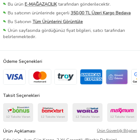
Bu ürün
E-MAĞAZACILIK
tarafından gönderilecektir.
Bu satıcının ürünlerinde geçerli
350,00 TL Üzeri Kargo Bedava
Bu Satıcının
Tüm Ürünlerini Görüntüle
Ürün sayfasında gördüğünüz fiyat bilgileri, satıcı tarafından
belirlenmektedir.
Ödeme Seçenekleri
Taksit Seçenekleri
Ürün Açıklaması
Ürün Güvenliği Bilgileri