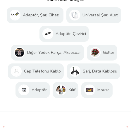
Adaptör, Şarj Cihazı
Universal Şarj Aleti
Adaptör, Çevirici
Diğer Yedek Parça, Aksesuar
Güller
Cep Telefonu Kablo
Şarj, Data Kablosu
Adaptör
Kılıf
Mouse