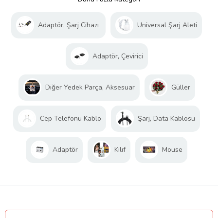
Adaptör, Şarj Cihazı
Universal Şarj Aleti
Adaptör, Çevirici
Diğer Yedek Parça, Aksesuar
Güller
Cep Telefonu Kablo
Şarj, Data Kablosu
Adaptör
Kılıf
Mouse