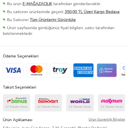
Bu ürün
E-MAĞAZACILIK
tarafından gönderilecektir.
Bu satıcının ürünlerinde geçerli
350,00 TL Üzeri Kargo Bedava
Bu Satıcının
Tüm Ürünlerini Görüntüle
Ürün sayfasında gördüğünüz fiyat bilgileri, satıcı tarafından
belirlenmektedir.
Ödeme Seçenekleri
Taksit Seçenekleri
Ürün Açıklaması
Ürün Güvenliği Bilgileri