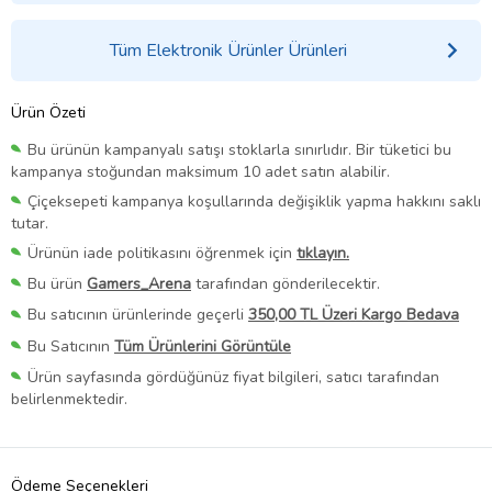
Tüm Elektronik Ürünler Ürünleri
Ürün Özeti
Bu ürünün kampanyalı satışı stoklarla sınırlıdır. Bir tüketici bu
kampanya stoğundan maksimum 10 adet satın alabilir.
Çiçeksepeti kampanya koşullarında değişiklik yapma hakkını saklı
tutar.
Ürünün iade politikasını öğrenmek için
tıklayın.
Bu ürün
Gamers_Arena
tarafından gönderilecektir.
Bu satıcının ürünlerinde geçerli
350,00 TL Üzeri Kargo Bedava
Bu Satıcının
Tüm Ürünlerini Görüntüle
Ürün sayfasında gördüğünüz fiyat bilgileri, satıcı tarafından
belirlenmektedir.
Ödeme Seçenekleri