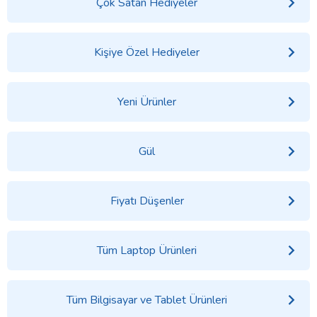
Çok Satan Hediyeler
Kişiye Özel Hediyeler
Yeni Ürünler
Gül
Fiyatı Düşenler
Tüm Laptop Ürünleri
Tüm Bilgisayar ve Tablet Ürünleri