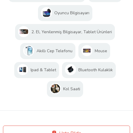
Oyuncu Bilgisayarı
2. El, Yenilenmiş Bilgisayar, Tablet Ürünleri
Akıllı Cep Telefonu
Mouse
Ipad & Tablet
Bluetooth Kulaklık
Kol Saati