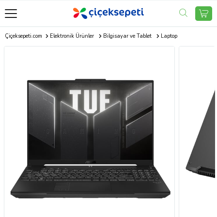
Çiçeksepeti.com
Elektronik Ürünler
Bilgisayar ve Tablet
Laptop