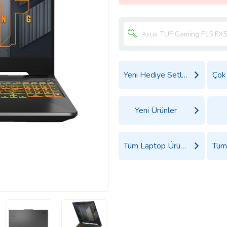
Yeni Hediye Setleri
Yeni Ürünler
Tüm Laptop Ürünleri