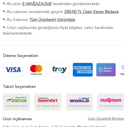
Bu ürün
E-MAĞAZACILIK
tarafından gönderilecektir.
Bu satıcının ürünlerinde geçerli
350,00 TL Üzeri Kargo Bedava
Bu Satıcının
Tüm Ürünlerini Görüntüle
Ürün sayfasında gördüğünüz fiyat bilgileri, satıcı tarafından
belirlenmektedir.
Ödeme Seçenekleri
Taksit Seçenekleri
Ürün Açıklaması
Ürün Güvenliği Bilgileri