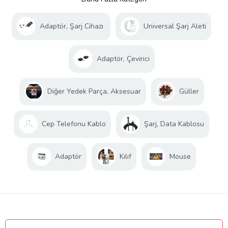
Adaptör, Şarj Cihazı
Universal Şarj Aleti
Adaptör, Çevirici
Diğer Yedek Parça, Aksesuar
Güller
Cep Telefonu Kablo
Şarj, Data Kablosu
Adaptör
Kılıf
Mouse