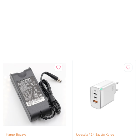
Kargo Bedava
Ücretsiz / 24 Saatte Kargo