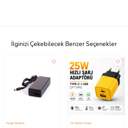
İlginizi Çekebilecek Benzer Seçenekler
Kargo Bedava
24 Saatte Kargo