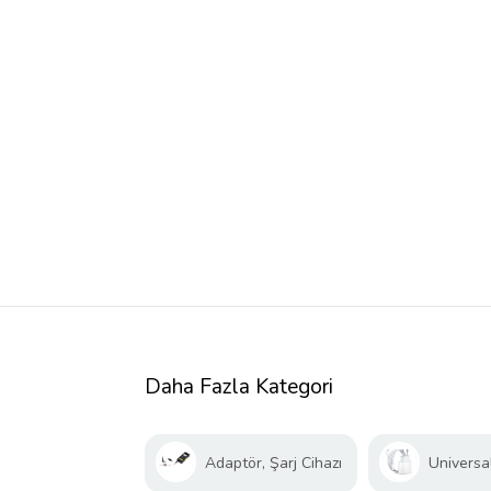
Daha Fazla Kategori
Adaptör, Şarj Cihazı
Universal