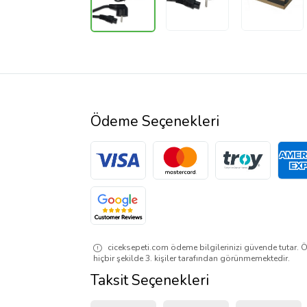
Ödeme Seçenekleri
ciceksepeti.com ödeme bilgilerinizi güvende tutar. Ö
hiçbir şekilde 3. kişiler tarafından görünmemektedir.
Taksit Seçenekleri