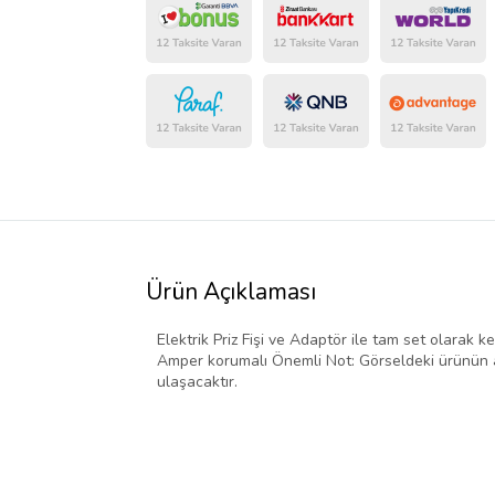
Ürün Açıklaması
Elektrik Priz Fişi ve Adaptör ile tam set olarak ke
Amper korumalı Önemli Not: Görseldeki ürünün ad
ulaşacaktır.