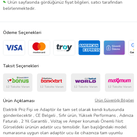
Ürün sayfasında gördüğünüz fiyat bilgileri, satıcı tarafından
belirlenmektedir.
Ödeme Seçenekleri
Taksit Seçenekleri
Ürün Açıklaması
Ürün Güvenliği Bilgileri
Elektrik Priz Fişi ve Adaptör ile tam set olarak kendi kutusunda
gönderilecektir , CE Belgeli , Sıfır ürün, Yüksek Performans , Adınıza
Faturalı , 2 Yıl Garantili , Voltaj ve Amper korumalı Önemli Not:
Görseldeki ürünün adatör ucu temsilidir. İlan başlığındaki model
numarasına uygun olan adaptör ucu ile cihazınıza tam uyumlu