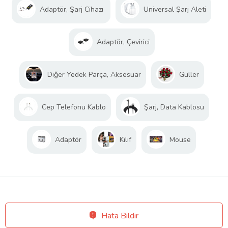
Adaptör, Şarj Cihazı
Universal Şarj Aleti
Adaptör, Çevirici
Diğer Yedek Parça, Aksesuar
Güller
Cep Telefonu Kablo
Şarj, Data Kablosu
Adaptör
Kılıf
Mouse
Hata Bildir