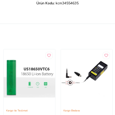
Ürün Kodu:
kcm34554635
Kargo ile Teslimat
Kargo Bedava