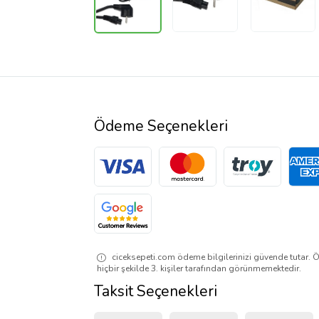
Ödeme Seçenekleri
ciceksepeti.com ödeme bilgilerinizi güvende tutar. Ö
hiçbir şekilde 3. kişiler tarafından görünmemektedir.
Taksit Seçenekleri