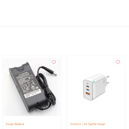
Kargo Bedava
Ücretsiz / 24 Saatte Kargo