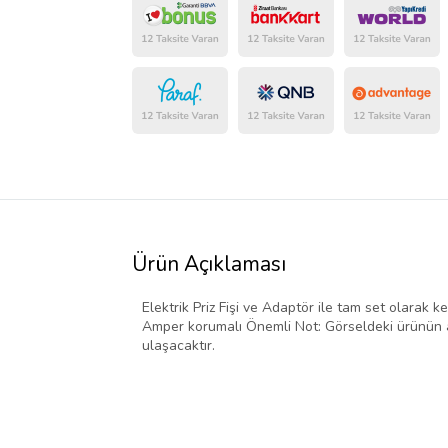
Ürün Açıklaması
Elektrik Priz Fişi ve Adaptör ile tam set olarak ke
Amper korumalı Önemli Not: Görseldeki ürünün ad
ulaşacaktır.