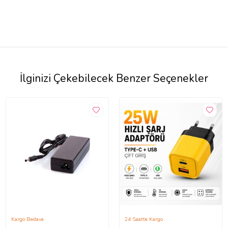
İlginizi Çekebilecek Benzer Seçenekler
Kargo Bedava
24 Saatte Kargo