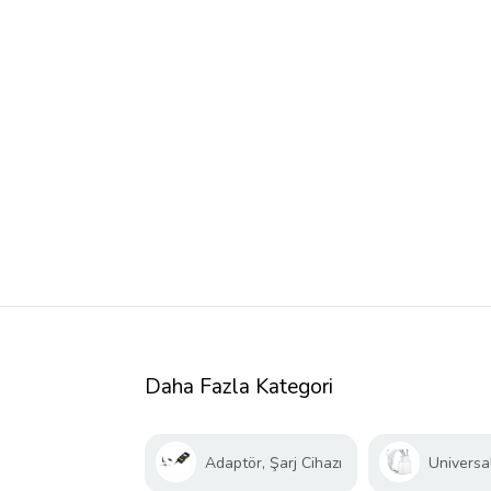
Daha Fazla Kategori
Adaptör, Şarj Cihazı
Universal