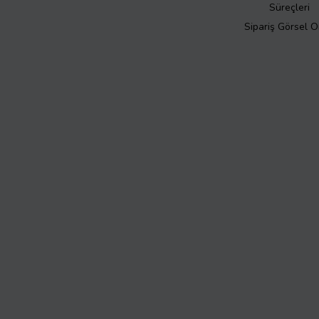
Süreçleri
Sipariş Görsel 