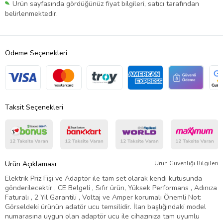
Ürün sayfasında gördüğünüz fiyat bilgileri, satıcı tarafından
belirlenmektedir.
Ödeme Seçenekleri
Taksit Seçenekleri
Ürün Açıklaması
Ürün Güvenliği Bilgileri
Elektrik Priz Fişi ve Adaptör ile tam set olarak kendi kutusunda
gönderilecektir , CE Belgeli , Sıfır ürün, Yüksek Performans , Adınıza
Faturalı , 2 Yıl Garantili , Voltaj ve Amper korumalı Önemli Not:
Görseldeki ürünün adatör ucu temsilidir. İlan başlığındaki model
numarasına uygun olan adaptör ucu ile cihazınıza tam uyumlu