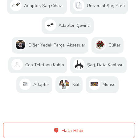
Adaptör, Şarj Cihazı
Universal Şarj Aleti
Adaptör, Çevirici
Diğer Yedek Parça, Aksesuar
Güller
Cep Telefonu Kablo
Şarj, Data Kablosu
Adaptör
Kılıf
Mouse
Hata Bildir