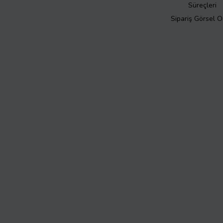
Süreçleri
Sipariş Görsel 