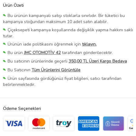
Ürün Özeti
Bu ürünün kampanyalı satışı stoklarla sınırlıdır. Bir tüketici bu
kampanya stoğundan maksimum 10 adet satın alabilir.
Çiçeksepeti kampanya koşullarında değişiklik yapma hakkını saklı
tutar.
Ürünün iade politikasını öğrenmek için
tıklayın.
Bu ürün
JMC OTOMOTİV 42
tarafından gönderilecektir.
Bu satıcının ürünlerinde geçerli
350,00 TL Üzeri Kargo Bedava
Bu Satıcının
Tüm Ürünlerini Görüntüle
Ürün sayfasında gördüğünüz fiyat bilgileri, satıcı tarafından
belirlenmektedir.
Ödeme Seçenekleri