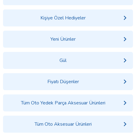
Kişiye Özel Hediyeler
Yeni Ürünler
Gül
Fiyatı Düşenler
Tüm Oto Yedek Parça Aksesuar Ürünleri
Tüm Oto Aksesuar Ürünleri